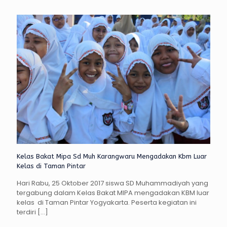
Kelas Bakat Mipa Sd Muh Karangwaru Mengadakan Kbm Luar
Kelas di Taman Pintar
Hari Rabu, 25 Oktober 2017 siswa SD Muhammadiyah yang
tergabung dalam Kelas Bakat MIPA mengadakan KBM luar
kelas di Taman Pintar Yogyakarta. Peserta kegiatan ini
terdiri
[…]