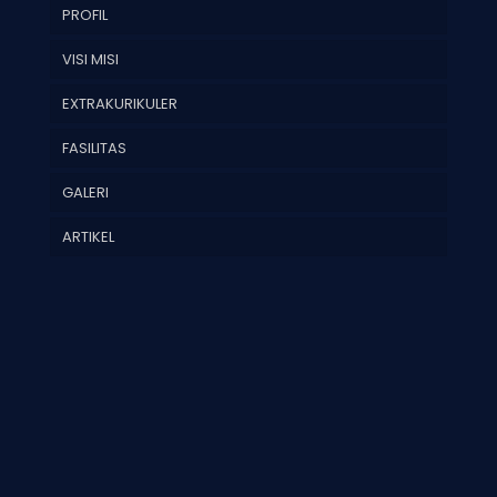
PROFIL
VISI MISI
EXTRAKURIKULER
FASILITAS
GALERI
ARTIKEL