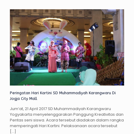
Peringatan Hari Kartini SD Muhammadiyah Karangwaru Di
Jogja City Mall
Jum’at, 21 April 2017 SD Muhammadiyah Karangwaru
Yogyakarta menyelenggarakan Panggung Kreativitas dan
Pentas seni siswa. Acara tersebut diadakan dalam rangka
memperingati Hari Kartini. Pelaksanaan acara tersebut
[…]