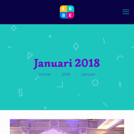
Januari 2018
Home
2018
Januari