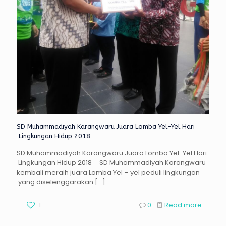
SD Muhammadiyah Karangwaru Juara Lomba Yel-Yel Hari
Lingkungan Hidup 2018
SD Muhammadiyah Karangwaru Juara Lomba Yel-Yel Hari
Lingkungan Hidup 2018 SD Muhammadiyah Karangwaru
kembali meraih juara Lomba Yel – yel peduli lingkungan
yang diselenggarakan
[…]
1
0
Read more