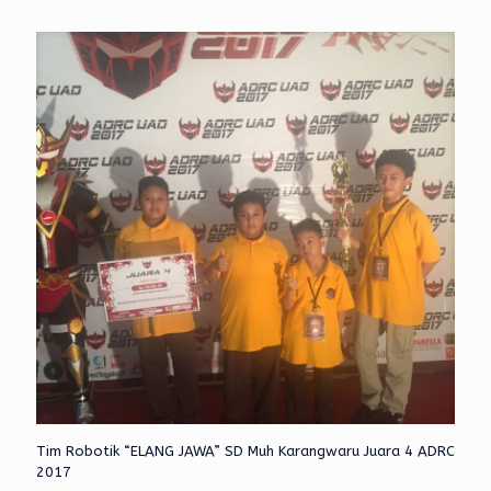
Tim Robotik “ELANG JAWA” SD Muh Karangwaru Juara 4 ADRC
2017