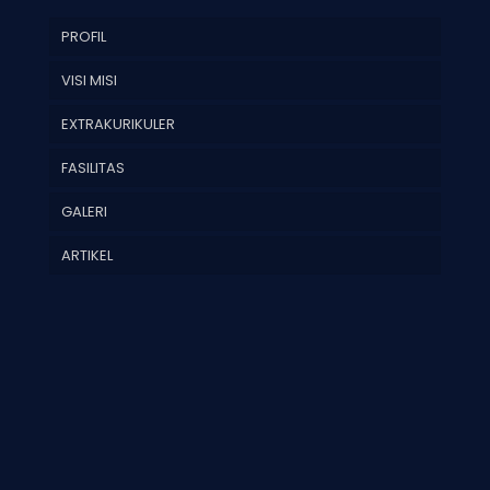
PROFIL
VISI MISI
EXTRAKURIKULER
FASILITAS
GALERI
ARTIKEL