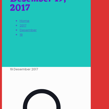
2017
Home
2017
Desember
19
19 Desember 2017