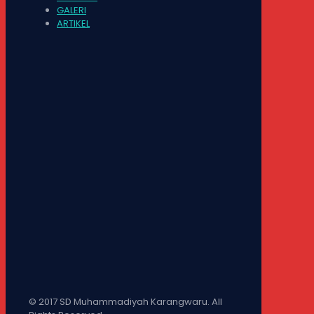
GALERI
ARTIKEL
© 2017 SD Muhammadiyah Karangwaru. All