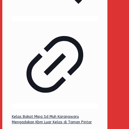
Kelas Bakat Mipa Sd Muh Karangwaru
Mengadakan Kbm Luar Kelas di Taman Pintar